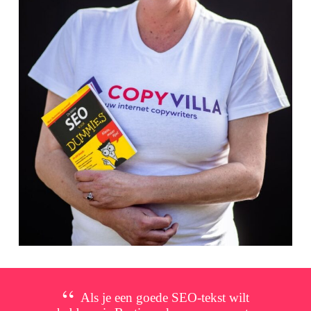
Als je een goede SEO-tekst wilt