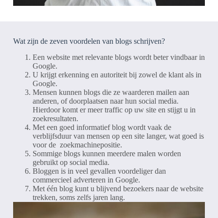
Wat zijn de zeven voordelen van blogs schrijven?
Een website met relevante blogs wordt beter vindbaar in
Google.
U krijgt erkenning en autoriteit bij zowel de klant als in
Google.
Mensen kunnen blogs die ze waarderen mailen aan
anderen, of doorplaatsen naar hun social media.
Hierdoor komt er meer traffic op uw site en stijgt u in
zoekresultaten.
Met een goed informatief blog wordt vaak de
verblijfsduur van mensen op een site langer, wat goed is
voor de zoekmachinepositie.
Sommige blogs kunnen meerdere malen worden
gebruikt op social media.
Bloggen is in veel gevallen voordeliger dan
commercieel adverteren in Google.
Met één blog kunt u blijvend bezoekers naar de website
trekken, soms zelfs jaren lang.