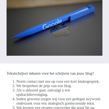
Tekstschrijver inhuren voor het schrijven van jouw blog?
Neem contact met ons op voor een kort intakegesprek.
We bespreken de prijs van een blog.
Als u akkoord gaat, ontvangt u een
opdrachtbevestiging.
Indien gewenst zorgen wij voor een gedegen keyword-
onderzoek voor een strategisch goedscorende tekst.
Wij leveren een ervaren copywriter die goed bij uw