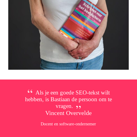
Als je een goede SEO-tekst wilt
hebben, is Bastiaan de persoon om te
vragen.
Vincent Overvelde
Docent en software-ondernemer