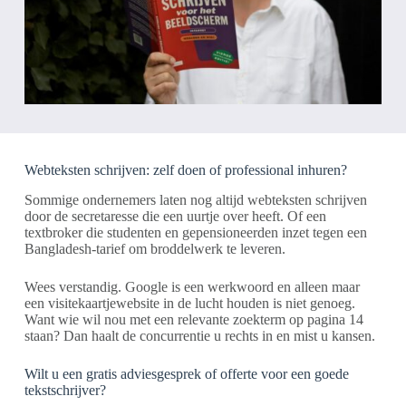
Webteksten schrijven: zelf doen of professional inhuren?
Sommige ondernemers laten nog altijd webteksten schrijven
door de secretaresse die een uurtje over heeft. Of een
textbroker die studenten en gepensioneerden inzet tegen een
Bangladesh-tarief om broddelwerk te leveren.
Wees verstandig. Google is een werkwoord en alleen maar
een visitekaartjewebsite in de lucht houden is niet genoeg.
Want wie wil nou met een relevante zoekterm op pagina 14
staan? Dan haalt de concurrentie u rechts in en mist u kansen.
Wilt u een gratis adviesgesprek of offerte voor een goede
tekstschrijver?