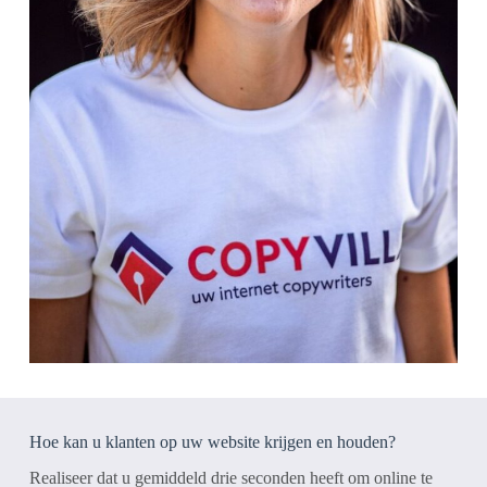
Hoe kan u klanten op uw website krijgen en houden?
Realiseer dat u gemiddeld drie seconden heeft om online te