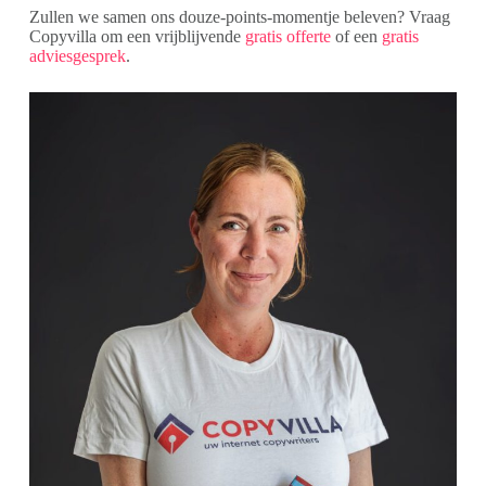
Zullen we samen ons douze-points-momentje beleven? Vraag
Copyvilla om een vrijblijvende
gratis offerte
of een
gratis
adviesgesprek
.