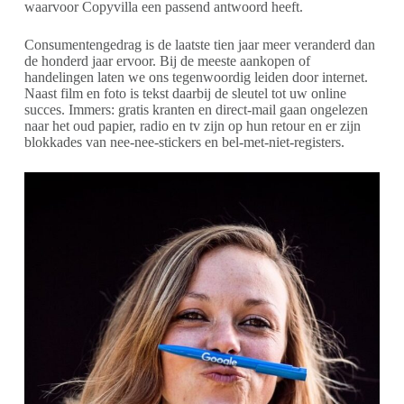
waarvoor Copyvilla een passend antwoord heeft.
Consumentengedrag is de laatste tien jaar meer veranderd dan
de honderd jaar ervoor. Bij de meeste aankopen of
handelingen laten we ons tegenwoordig leiden door internet.
Naast film en foto is tekst daarbij de sleutel tot uw online
succes. Immers: gratis kranten en direct-mail gaan ongelezen
naar het oud papier, radio en tv zijn op hun retour en er zijn
blokkades van nee-nee-stickers en bel-met-niet-registers.