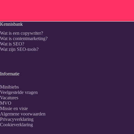
Kennisbank
Wat is een copywriter?
Wat is contentmarketing?
Wat is SEO?
Wat zijn SEO-tools?
Informatie
Minibiebs
Veelgestelde vragen
Vacatures
MVO
Missie en visie
Algemene voorwaarden
Privacyverklaring
Cookieverklaring