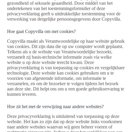
gezondheid of seksuele geaardheid. Door middel van het
ondertekenen van het toestemmingsformulier of deze
privacyverklaring geeft u uitdrukkelijke toestemming voor de
verwerking van dergelijke persoonsgegevens door Copyvilla.
Hoe gaat Copyvilla om met cookies?
Copyvilla maakt als Verantwoordelijke op haar website gebruik
van cookies. Dit zijn data die op uw computer wordt geplaatst.
Telkens als u de website van Verantwoordelijke bezoekt,
verzamelt zij basis-technische informatie zoals via welke
website u op deze website terecht kwam. Deze
privacyverklaring is van toepassing op cookies en vergelijkbare
technologie. Deze website kan cookies gebruiken om u te
voorzien van afgestemde informatie, om informatie te
verzamelen, en om de bezoeker te volgen tijdens het bezoek
aan deze site. Dit helpt ons om u een goede gebruikservaring te
kunnen leveren.
Hoe zit het met de verwijzing naar andere websites?
Deze privacyverklaring is uitsluitend van toepassing op deze
website. Het kan zo zijn dat op deze website links voorkomen
naar andere websites waarvan wij geen beheer voeren of