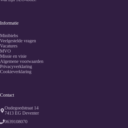
Informatie
Minibiebs
Veelgestelde vragen
Vacatures
MVO
Missie en visie
Algemene voorwaarden
Privacyverklaring
Cookieverklaring
Contact
Oudegoedstraat 14
7413 EG
Deventer
0639108070