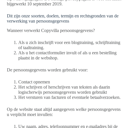
bijgewerkt 10 september 2019.
Dit zijn onze soorten, doelen, termijn en rechtsgronden van de
verwerking van persoonsgegevens
Wanneer verwerkt Copyvilla persoonsgegevens?
Als u zich inschrijft voor een blogtraining, schrijftraining
of taaltraining.
Als u het contactformulier invult of als u een bestelling
plaatst in de webshop.
De persoonsgegevens worden gebruikt voor:
Contact opnemen
Het schrijven of herschrijven van teksten als daarin
logischerwijs persoonsgegevens worden gebruikt
Het versturen van facturen of eventuele betaalverzoeken.
Op de website staat altijd aangegeven welke persoonsgegevens
u verplicht moet invullen:
Uw naam, adres, telefoonnummer en e-mailadres bij de