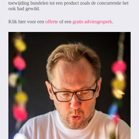
toewijding bundelen tot een product zoals de concurrentie het
ook had gewild.
Klik hier voor een
offerte
of een
gratis adviesgesprek
.