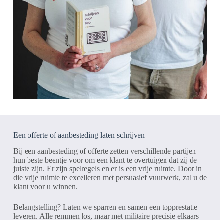
Een offerte of aanbesteding laten schrijven
Bij een aanbesteding of offerte zetten verschillende partijen
hun beste beentje voor om een klant te overtuigen dat zij de
juiste zijn. Er zijn spelregels en er is een vrije ruimte. Door in
die vrije ruimte te excelleren met persuasief vuurwerk, zal u de
klant voor u winnen.
Belangstelling? Laten we sparren en samen een topprestatie
leveren. Alle remmen los, maar met militaire precisie elkaars