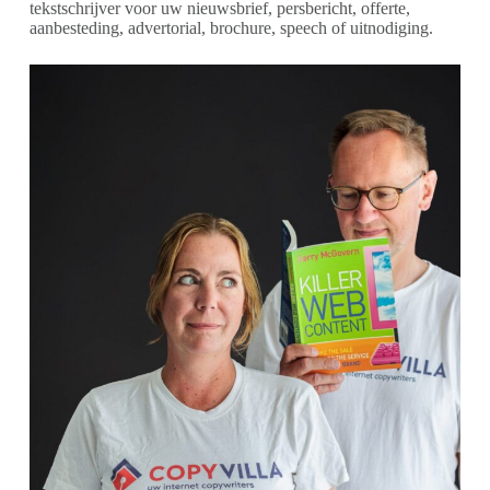
tekstschrijver voor uw nieuwsbrief, persbericht, offerte,
aanbesteding, advertorial, brochure, speech of uitnodiging.