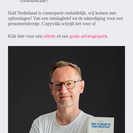
communicatie?
Half Nederland is consequent onduidelijk, wij komen met
oplossingen! Van een ontslagbrief tot de uitnodiging voor een
personeelsfeestje, Copyvilla schrijft het voor u!
Klik hier voor een
offerte
of een
gratis adviesgesprek
.