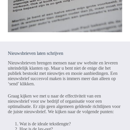
Nieuwsbrieven laten schrijven
Nieuwsbrieven brengen mensen naar uw website en leveren
uiteindelijk klanten op. Maar u bent niet de enige die het
publiek bestookt met nieuwtjes en mooie aanbiedingen. Een
nieuwsbrief succesvol maken is immers meer dan alleen op
‘send’ klikken.
Graag kijken we met u naar de effectiviteit van een
nieuwsbrief voor uw bedrijf of organisatie voor een
optimalisatie. Er zijn geen algemeen geldende richtlijnen voor
de juiste nieuwsbrief. We kijken naar de volgende punten:
Wat is de ideale tekstlengte?
Hoe is de lay-out?