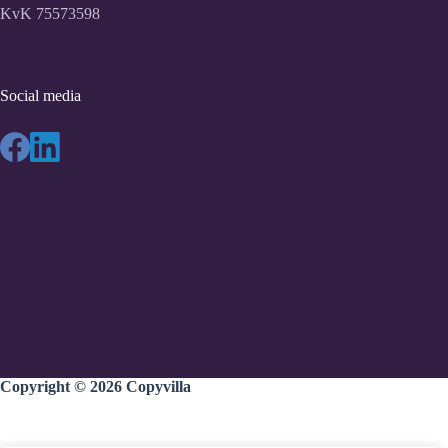
KvK 75573598
Social media
Copyright © 2026
Copyvilla