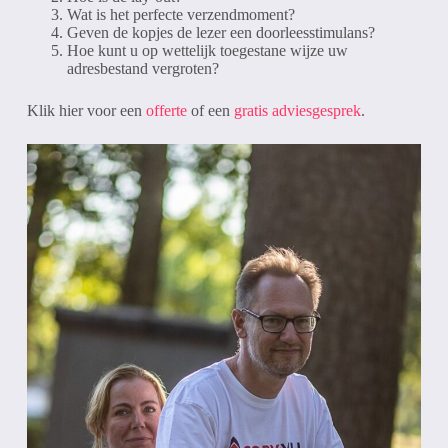
Wat is het perfecte verzendmoment?
Geven de kopjes de lezer een doorleesstimulans?
Hoe kunt u op wettelijk toegestane wijze uw
adresbestand vergroten?
Klik hier voor een
offerte
of een
gratis adviesgesprek
.