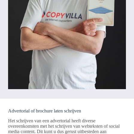
Advertorial of brochure laten schrijven
Het schrijven van een advertorial heeft diverse
overeenkomsten met het schrijven van webteksten of social
media content. Dit kunt u dus gerust uitbesteden aan