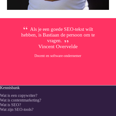
Als je een goede SEO-tekst wilt
hebben, is Bastiaan de persoon om te
vragen.
Vincent Overvelde
Docent en software-ondernemer
Kennisbank
Wat is een copywriter?
Wat is contentmarketing?
Wat is SEO?
Wat zijn SEO-tools?