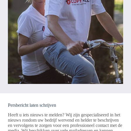
Persbericht laten schrijven
Heeft u iets nieuws te melden? Wij zijn gespecialiseerd in het
nieuws rondom uw bedrijf wervend en helder te beschrijven
en vervolgens te zorgen voor een professioneel contact met de
media. Wij beschikken over vele mailadressen en kennen