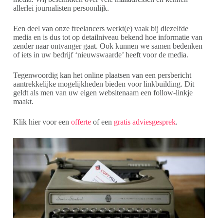
allerlei journalisten persoonlijk.
Een deel van onze freelancers werkt(e) vaak bij diezelfde
media en is dus tot op detailniveau bekend hoe informatie van
zender naar ontvanger gaat. Ook kunnen we samen bedenken
of iets in uw bedrijf ‘nieuwswaarde’ heeft voor de media.
Tegenwoordig kan het online plaatsen van een persbericht
aantrekkelijke mogelijkheden bieden voor linkbuilding. Dit
geldt als men van uw eigen websitenaam een follow-linkje
maakt.
Klik hier voor een
offerte
of een
gratis adviesgesprek
.