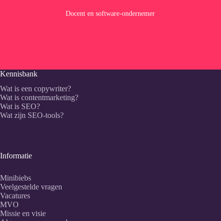
Docent en software-ondernemer
Kennisbank
Wat is een copywriter?
Wat is contentmarketing?
Wat is SEO?
Wat zijn SEO-tools?
Informatie
Minibiebs
Veelgestelde vragen
Vacatures
MVO
Missie en visie