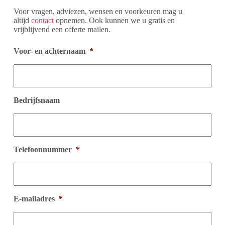
Voor vragen, adviezen, wensen en voorkeuren mag u
altijd
contact
opnemen. Ook kunnen we u gratis en
vrijblijvend een offerte mailen.
Voor- en achternaam
*
Bedrijfsnaam
Telefoonnummer
*
E-mailadres
*