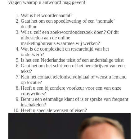
vragen waarop u antwoord mag geven!
Wat is het woordenaantal?
Gaat het om een spoedlevering of een ‘normale’
deadline
Wilt u zelf een zoekwoordonderzoek doen? Of dit
uitbesteden aan de online
marketingbureaus waarmee wij werken?
Wat is de complexiteit en researchtijd van het
onderwerp?
Is het een Nederlandse tekst of een anderstalige tekst
Gaat het om het schrijven of het herschrijven van een
tekst?
Kan het contact telefonisch/digitaal of wenst u iemand
op locatie?
Heeft u een bijzondere voorkeur voor een van onze
copywriters?
Bent u een eenmalige klant of is er sprake van frequent
inschakelen?
Heeft u speciale wensen of eisen?